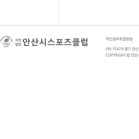
개인정보취급방침
(우) 15474 경기 안
COPYRIGHT © 안산시