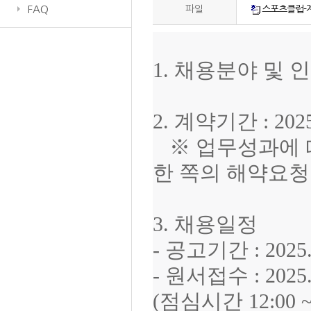
FAQ
파일
스포츠클럽-
1. 채용분야 및 
2. 계약기간 : 2025. 
※
업무성과에 
한 쪽의 해약요청
3. 채용일정
- 공고기간 : 2025. 0
- 원서접수 : 2025. 0
(점심시간 12:00 ~