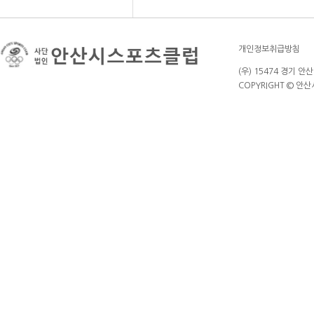
개인정보취급방침
(우) 15474 경기 안
COPYRIGHT © 안산시