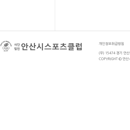
개인정보취급방침
(우) 15474 경기 안
COPYRIGHT © 안산시