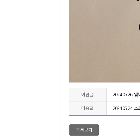
이전글
2024.05.26
다음글
2024.05.24
목록보기