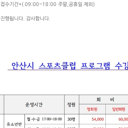
접수기간*( 09:00~18:00 주말,공휴일 제외)
 진행됩니다.
감사합니다.