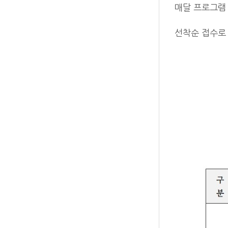
매달 프로그램 
선착순 접수로