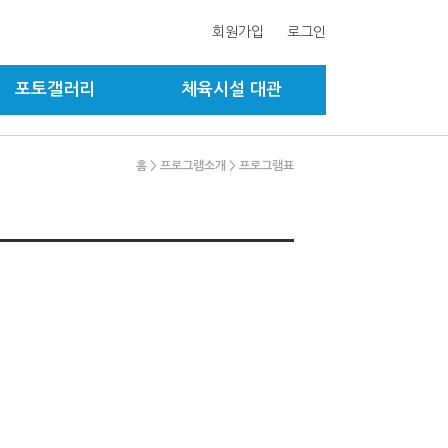
회원가입
로그인
포토갤러리
체육시설 대관
홈
> 프로그램소개
> 프로그램표